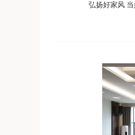
弘扬好家风 