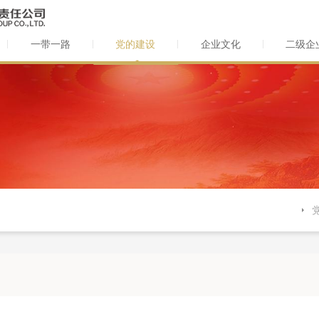
一带一路
党的建设
企业文化
二级企