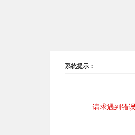
系统提示：
请求遇到错误!