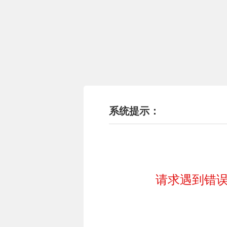
系统提示：
请求遇到错误!