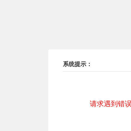
系统提示：
请求遇到错误!