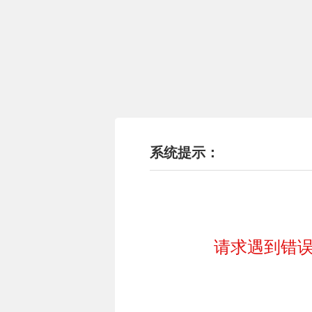
系统提示：
请求遇到错误!