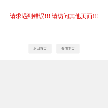
请求遇到错误!!! 请访问其他页面!!!
返回首页
关闭本页